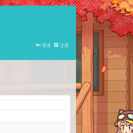
登录
注册