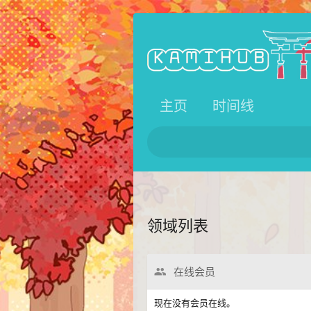
主页
时间线
领域列表
在线会员
现在没有会员在线。