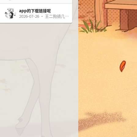
app的下载链接呢
2026-07-26
王二狗骑几维鸟旅行记