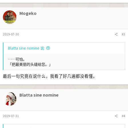
:
Mogeko
2019-07-30
#3
Blatta sine nomine 说:
……可怕。
「把最美丽的头缝给您。」
最后一句究竟在说什么，我看了好几遍都没看懂。
Blatta sine nomine
2019-07-31
#4