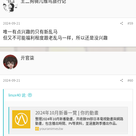
王二狗骑几维鸟旅行记
2024-09-21
#59
唯一有点兴趣的只有新乱马
但又不可能福利程度跟老乱马一样，所以还是没兴趣
亓官柒
2024-09-21
#60
linux40 说:
2024年10月新番一覽 | 你的動畫
整理2024年10月新番動畫，共收錄99部日本電視動畫與網路
動畫，包含播出時間、PV等資料，並涵蓋跨季播出作品。
youranimes.tw