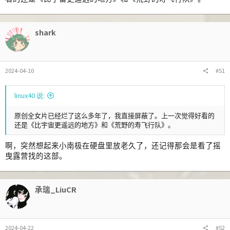
shark
2024-04-10
#51
linux40 说:
原创全女片已经烂了这么多年了，我直接屏蔽了。上一次觉得好看的
还是《比宇宙更遥远的地方》和《荒野的寿飞行队》。
啊，突然想起来小南极在硬盘里放老久了，还记得那会是看了摇
曳露营找的这部。
承瑞_LiuCR
2024-04-22
#52