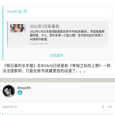
linux40 说:
2022年1月新番表
2022年1月日本電視動畫節目新作列表(新番表)，季度動畫開
播時間、卡士、製作名單一口氣公開！本列表目前共收錄了
40套新作動畫。
acgsecrets.hk
点击展开...
当今有个说法叫做“动画阳痿”，指看不进去动画片了。我似乎也得
了“动画阳痿”。。。不过还是随意吐吐槽吧。
（都是我不看的。）
《明日酱的水手服》在Bilibili已经是和《笨拙之际的上野》一样
《食锈末世录》：题材热血，氛围基情。
没法搜索到，只能在账号收藏里找的动漫了。。。
《杀爱》：作为当今少见的黑道、侦探题材的漫画，评价还行，动画
制作团队一般。
《明日酱的水手服》：下季最佳饲料就是你了！
linux40
2024-06-12
#53