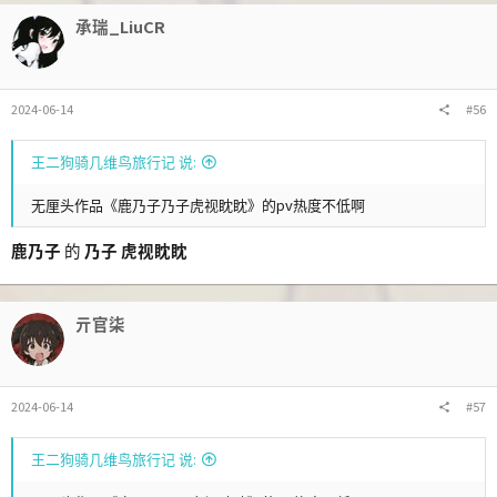
承瑞_LiuCR
2024-06-14
#56
王二狗骑几维鸟旅行记 说:
无厘头作品《鹿乃子乃子虎视眈眈》的pv热度不低啊
鹿乃子
的
乃子 虎视眈眈
亓官柒
2024-06-14
#57
王二狗骑几维鸟旅行记 说: