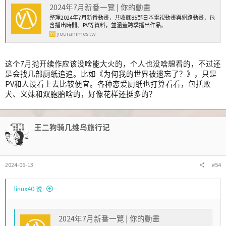
2024年7月新番一覽 | 你的動畫
整理2024年7月新番動畫，共收錄85部日本電視動畫與網路動畫，包
含播出時間、PV等資料，並涵蓋跨季播出作品。
youranimes.tw
这个7月抛开续作应该没啥能大火的，个人也没啥想看的，不过还
是会找几部厕纸追追。比如《为何我的世界被遗忘了？》，只是
PV和人设看上去比较便宜。各种恋爱厕纸也打算看看，包括败
犬、义妹和双胞胎啥的，好像花样还挺多的？
王二狗骑几维鸟旅行记
2024-06-13
#54
linux40 说:
2024年7月新番一覽 | 你的動畫