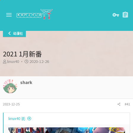
动漫社
2021 1月新番
主
发
linux40
2020-12-26
题
布
发
时
起
间
shark
人
2023-12-25
#41
linux40 说: