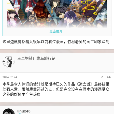
点击展开...
这里边就魔都精兵很早以前看过漫画，竹村老师的画工印象深刻
想看的依旧只有一两部，这次就来劝退一下大热作品（厕纸改就略过
了，不需要特意劝退）：
王二狗骑几维鸟旅行记
《战国妖狐》：最近一直有水上悟志的作品动画化，但都做得不太
好，所以没轮到《魂环》俺是不会看的；
《Metallic Rouge》：监督
堀元宣
，看看他执导了些什么玩意儿；
《魔都精兵的奴隶》：男主阳痿的贫穷肉片有什么看的必要；
2024-02-24
#42
《憧憬成为魔法少女》：只有色色可以看；
本季最令人惊讶的估计就是期待已久的作品《迷宫饭》最终结果
差强人意，虽然质量还过的去，但是完全没有在原本的漫画受众
之外的群体里产生热度
linux40