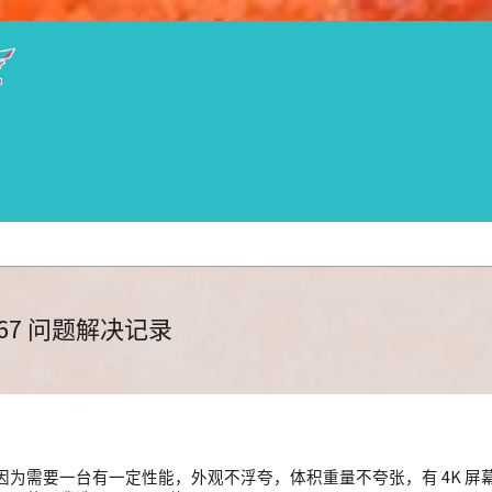
67 问题解决记录
，我因为需要一台有一定性能，外观不浮夸，体积重量不夸张，有 4K 