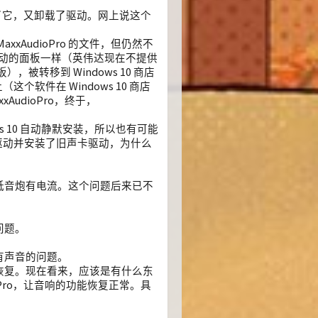
除了它，又卸载了驱动。网上说这个
xxAudioPro 的文件，但仍然不
驱动的面板一样（英伟达现在不提供
，被转移到 Windows 10 商店
个软件在 Windows 10 商店
AudioPro，终于，
s 10 自动静默安装，所以也有可能
声卡驱动并安装了旧声卡驱动，为什么
低音炮有电流。这个问题后来已不
问题。
有声音的问题。
恢复。现在看来，应该是有什么东
ioPro，让音响的功能恢复正常。具