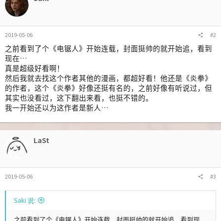
2019-05-06
#2
之前看到了个《电锯人》开始连载，封面挺帅的就开始追，看到
现在…
真是超级好看啊！
然后我就去找这个作者其他的漫画，都超好看！他还是《炎拳》
的作者，这个《炎拳》好像还挺有名的，之前好像有听说过，但
其实也没看过，这下翻出来看，也挺不错的。
我一开始还以为这作者是新人…
LaSt
2019-05-06
#3
Saki 说:
之前看到了个《电锯人》开始连载，封面挺帅的就开始追，看到现